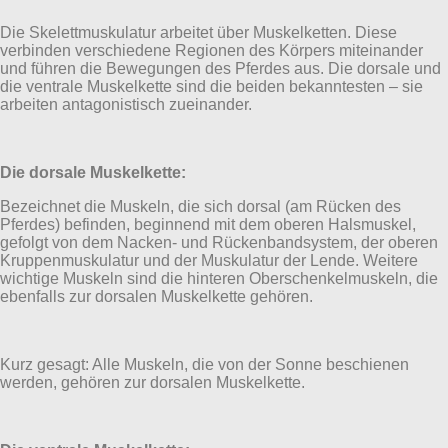
Die Skelettmuskulatur arbeitet über Muskelketten. Diese
verbinden verschiedene Regionen des Körpers miteinander
und führen die Bewegungen des Pferdes aus. Die dorsale und
die ventrale Muskelkette sind die beiden bekanntesten – sie
arbeiten antagonistisch zueinander.
Die dorsale Muskelkette:
Bezeichnet die Muskeln, die sich dorsal (am Rücken des
Pferdes) befinden, beginnend mit dem oberen Halsmuskel,
gefolgt von dem Nacken- und Rückenbandsystem, der oberen
Kruppenmuskulatur und der Muskulatur der Lende. Weitere
wichtige Muskeln sind die hinteren Oberschenkelmuskeln, die
ebenfalls zur dorsalen Muskelkette gehören.
Kurz gesagt: Alle Muskeln, die von der Sonne beschienen
werden, gehören zur dorsalen Muskelkette.