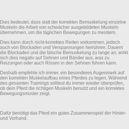
Dies bedeutet, dass statt der korrekten Bemuskelung einzelne
Muskeln die Arbeit von schwächer ausgebildeten Muskeln
übernehmen, um die täglichen Bewegungen zu meistern.
Dies kann durch nicht korrektes Reiten vorkommen, jedoch
auch von Blockaden und Verspannungen herrühren. Dauern
die Blockaden und die falsche Bemuskelung zu lange an, wirkt
sich dies negativ auf Sehnen und Bänder aus, was zu
Reizungen oder auch Rissen in den Sehnen führen kann.
Deshalb empfehle ich immer, ein besonderes Augenmerk auf
den korrekten Muskelaufbau eines Pferdes zu legen. Während
des gesamten Trainings solltest du immer wieder überprüfen,
ob dein Pferd die richtigen Muskeln benutzt und ein korrektes
Bewegungsmuster zeigt.
Dafür benötigt das Pferd ein gutes Zusammenspiel der Hinter-
und Vorhand.