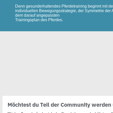
Denn gesunderhaltendes Pferdetraining beginnt
mit de
individuellen Bewegungsstrategie,
der Symmetrie der
dem darauf angepassten
Trainingsplan des Pferdes.
Möchtest du Teil der Community werden 