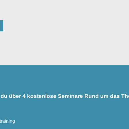
er du über 4 kostenlose Seminare Rund um das 
raining