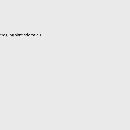
tragung akzeptierst du