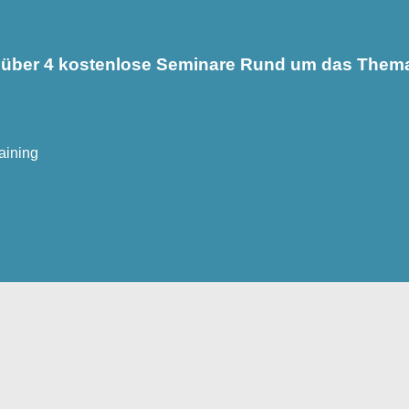
du über 4 kostenlose Seminare Rund um das The
aining