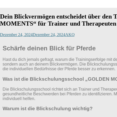
Dein Blickvermögen entscheidet über den 
MOMENTS“ für Trainer und Therapeuten
Dezember 24, 2024
Dezember 24, 2024
AKQ
Schärfe deinen Blick für Pferde
Hast du dich jemals gefragt, warum die Trainingserfolge mit 
sondern auch an deinem Blickvermögen. Die Blickschulungs
die individuellen Bedürfnisse der Pferde besser zu erkennen.
Was ist die Blickschulungsschool „GOLDEN
Die Blickschulungsschool richtet sich an Trainer und Therape
gesundheitliche Beschwerden bei Pferden zu identifizieren. 
individuell helfen.
Warum ist die Blickschulung wichtig?