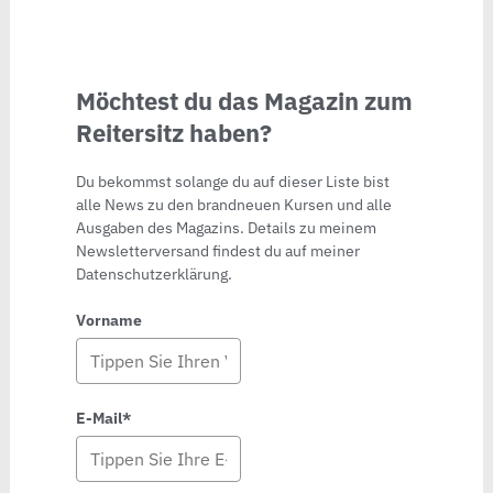
Möchtest du das Magazin zum
Reitersitz haben?
Du bekommst solange du auf dieser Liste bist
alle News zu den brandneuen Kursen und alle
Ausgaben des Magazins. Details zu meinem
Newsletterversand findest du auf meiner
Datenschutzerklärung.
Vorname
E-Mail*