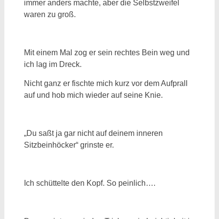
immer anders machte, aber die Selbstzweifel
waren zu groß.
Mit einem Mal zog er sein rechtes Bein weg und
ich lag im Dreck.
Nicht ganz er fischte mich kurz vor dem Aufprall
auf und hob mich wieder auf seine Knie.
„Du saßt ja gar nicht auf deinem inneren
Sitzbeinhöcker“ grinste er.
Ich schüttelte den Kopf. So peinlich….