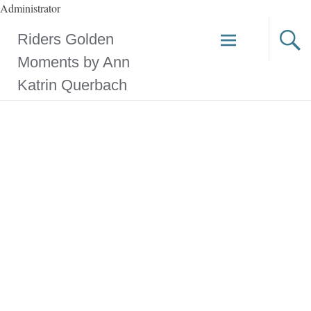
Administrator
Riders Golden
Moments by Ann
Katrin Querbach