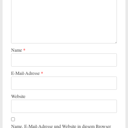
Name
*
E-Mail-Adresse
*
Website
Name, E-Mail-Adresse und Website in diesem Browser