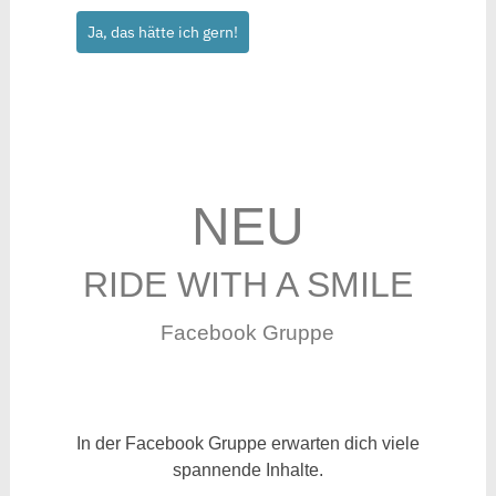
Ja, das hätte ich gern!
NEU
RIDE WITH A SMILE
Facebook Gruppe
In der Facebook Gruppe erwarten dich viele
spannende Inhalte.