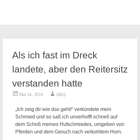
Als ich fast im Dreck
landete, aber den Reitersitz
verstanden hatte
Mai 24, 2024
AKQ
„Ich zeig dir wie das geht!“ verkündete mein
Schmied und so saß ich unverhofft schnell auf
dem Schoß meines Hufschmiedes, umgeben von
Pferden und dem Geruch nach verkohltem Horn.