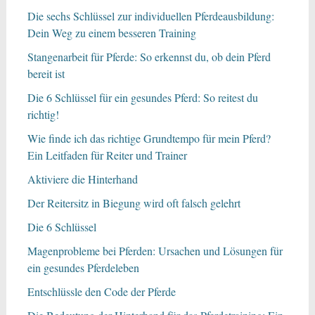
Die sechs Schlüssel zur individuellen Pferdeausbildung:
Dein Weg zu einem besseren Training
Stangenarbeit für Pferde: So erkennst du, ob dein Pferd
bereit ist
Die 6 Schlüssel für ein gesundes Pferd: So reitest du
richtig!
Wie finde ich das richtige Grundtempo für mein Pferd?
Ein Leitfaden für Reiter und Trainer
Aktiviere die Hinterhand
Der Reitersitz in Biegung wird oft falsch gelehrt
Die 6 Schlüssel
Magenprobleme bei Pferden: Ursachen und Lösungen für
ein gesundes Pferdeleben
Entschlüssle den Code der Pferde