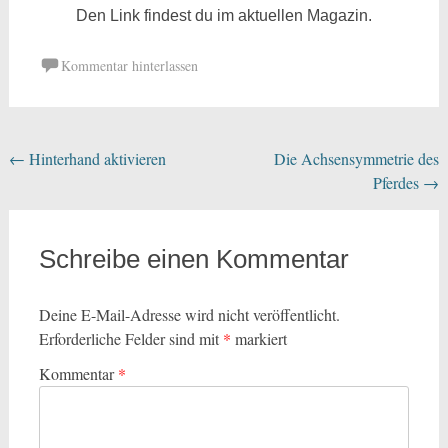
Den Link findest du im aktuellen Magazin.
Kommentar hinterlassen
←
Hinterhand aktivieren
Die Achsensymmetrie des
Pferdes
→
Schreibe einen Kommentar
Deine E-Mail-Adresse wird nicht veröffentlicht.
Erforderliche Felder sind mit
*
markiert
Kommentar
*