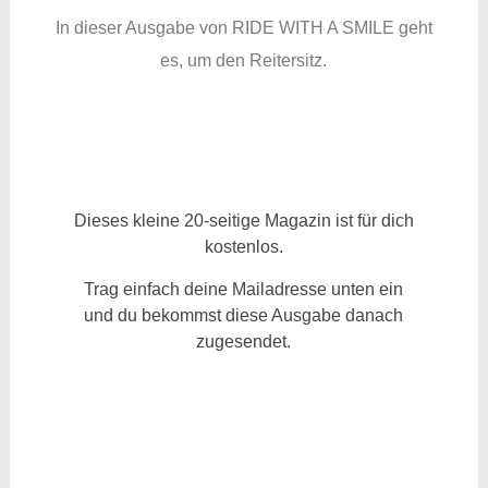
In dieser Ausgabe von RIDE WITH A SMILE geht
es, um den Reitersitz.
Dieses kleine 20-seitige Magazin ist für dich
kostenlos.
Trag einfach deine Mailadresse unten ein
und du bekommst diese Ausgabe danach
zugesendet.