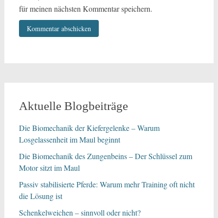
für meinen nächsten Kommentar speichern.
Aktuelle Blogbeiträge
Die Biomechanik der Kiefergelenke – Warum
Losgelassenheit im Maul beginnt
Die Biomechanik des Zungenbeins – Der Schlüssel zum
Motor sitzt im Maul
Passiv stabilisierte Pferde: Warum mehr Training oft nicht
die Lösung ist
Schenkelweichen – sinnvoll oder nicht?