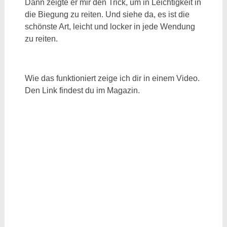
Dann zeigte er mir den Trick, um in Leichtigkeit in
die Biegung zu reiten. Und siehe da, es ist die
schönste Art, leicht und locker in jede Wendung
zu reiten.
Wie das funktioniert zeige ich dir in einem Video.
Den Link findest du im Magazin.