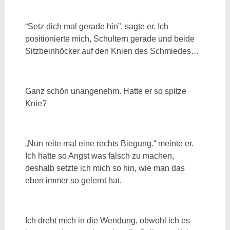
“Setz dich mal gerade hin”, sagte er. Ich
positionierte mich, Schultern gerade und beide
Sitzbeinhöcker auf den Knien des Schmiedes…
Ganz schön unangenehm. Hatte er so spitze
Knie?
„Nun reite mal eine rechts Biegung.“ meinte er.
Ich hatte so Angst was falsch zu machen,
deshalb setzte ich mich so hin, wie man das
eben immer so gelernt hat.
Ich dreht mich in die Wendung, obwohl ich es