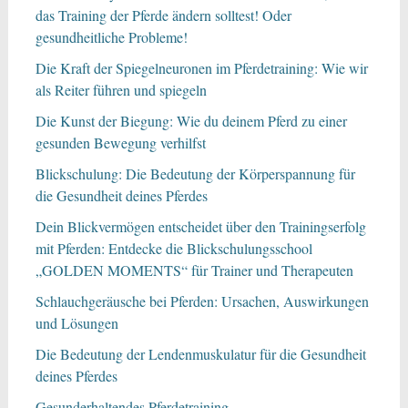
das Training der Pferde ändern solltest! Oder
gesundheitliche Probleme!
Die Kraft der Spiegelneuronen im Pferdetraining: Wie wir
als Reiter führen und spiegeln
Die Kunst der Biegung: Wie du deinem Pferd zu einer
gesunden Bewegung verhilfst
Blickschulung: Die Bedeutung der Körperspannung für
die Gesundheit deines Pferdes
Dein Blickvermögen entscheidet über den Trainingserfolg
mit Pferden: Entdecke die Blickschulungsschool
„GOLDEN MOMENTS“ für Trainer und Therapeuten
Schlauchgeräusche bei Pferden: Ursachen, Auswirkungen
und Lösungen
Die Bedeutung der Lendenmuskulatur für die Gesundheit
deines Pferdes
Gesunderhaltendes Pferdetraining