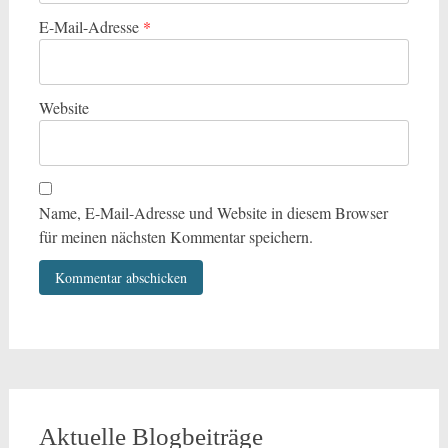
E-Mail-Adresse
*
Website
Name, E-Mail-Adresse und Website in diesem Browser
für meinen nächsten Kommentar speichern.
Aktuelle Blogbeiträge