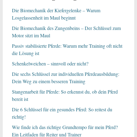
Die Biomechanik der Kiefergelenke – Warum
Losgelassenheit im Maul beginnt
Die Biomechanik des Zungenbeins – Der Schlüssel zum
Motor sitzt im Maul
Passiv stabilisierte Pferde: Warum mehr Training oft nicht
die Lösung ist
Schenkelweichen – sinnvoll oder nicht?
Die sechs Schlüssel zur individuellen Pferdeausbildung:
Dein Weg zu einem besseren Training
Stangenarbeit für Pferde: So erkennst du, ob dein Pferd
bereit ist
Die 6 Schlüssel für ein gesundes Pferd: So reitest du
richtig!
Wie finde ich das richtige Grundtempo für mein Pferd?
Ein Leitfaden für Reiter und Trainer