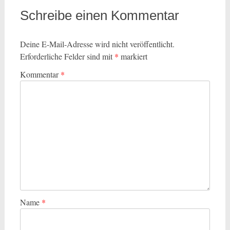
Schreibe einen Kommentar
Deine E-Mail-Adresse wird nicht veröffentlicht.
Erforderliche Felder sind mit
*
markiert
Kommentar
*
Name
*