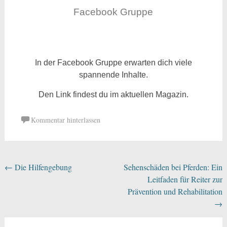
Facebook Gruppe
In der Facebook Gruppe erwarten dich viele
spannende Inhalte.
Den Link findest du im aktuellen Magazin.
Kommentar hinterlassen
←
Die Hilfengebung
Sehenschäden bei Pferden: Ein
Leitfaden für Reiter zur
Prävention und Rehabilitation
→