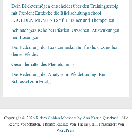
Dein Blickvermögen entscheidet über den Trainingserfolg
mit Pferden: Entdecke die Blickschulungsschool
„GOLDEN MOMENTS“ für Trainer und Therapeuten
Schlauchgeräusche bei Pferden: Ursachen, Auswirkungen
und Lösungen
Die Bedeutung der Lendenmuskulatur für die Gesundheit
deines Pferdes
Gesunderhaltendes Pferdetraining
Die Bedeutung der Analyse im Pferdetraining: Ein
Schlüssel zum Erfolg
Copyright © 2026
Riders Golden Moments by Ann Katrin Querbach
. Alle
Rechte vorbehalten. Theme:
Radiate
von ThemeGrill. Präsentiert von
WordPress
.