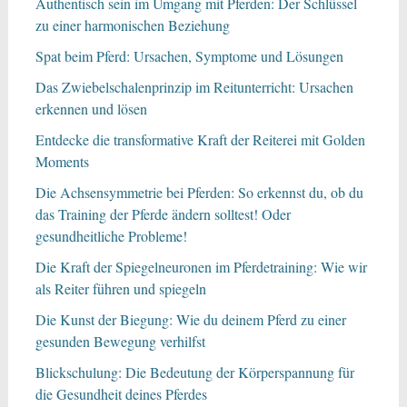
Authentisch sein im Umgang mit Pferden: Der Schlüssel
zu einer harmonischen Beziehung
Spat beim Pferd: Ursachen, Symptome und Lösungen
Das Zwiebelschalenprinzip im Reitunterricht: Ursachen
erkennen und lösen
Entdecke die transformative Kraft der Reiterei mit Golden
Moments
Die Achsensymmetrie bei Pferden: So erkennst du, ob du
das Training der Pferde ändern solltest! Oder
gesundheitliche Probleme!
Die Kraft der Spiegelneuronen im Pferdetraining: Wie wir
als Reiter führen und spiegeln
Die Kunst der Biegung: Wie du deinem Pferd zu einer
gesunden Bewegung verhilfst
Blickschulung: Die Bedeutung der Körperspannung für
die Gesundheit deines Pferdes