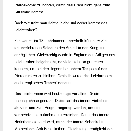
Pferdekörper zu bohren, damit das Pferd nicht ganz zum
Stillstand kommt.
Doch wie trabt man richtig leicht und woher kommt das
Leichttraben?
Ziel war es im 18. Jahrhundert, innerhalb kürzester Zeit
reitunerfahrenen Soldaten den Ausritt in den Krieg zu
ermöglichen. Gleichzeitig wurde in England den Adligen das
Leichttraben beigebracht, da viele nicht so gut reiten
konnten, um bei den Jagden bei hohem Tempo auf dem
Pferderücken zu bleiben. Deshalb wurde das Leichttraben
auch „englisches Traben“ genannt.
Das Leichttraben wird heutzutage vor allem für die
Lösungsphase genutzt. Dabei soll das innere Hinterbein
aktiviert und zum Vorgriff angeregt werden, um eine
vermehrte Lastaufnahme zu erreichen. Damit das innere
Hinterbein aktiviert wird, muss der innere Schenkel im
Moment des Abfußens treiben. Gleichzeitig ermöglicht das