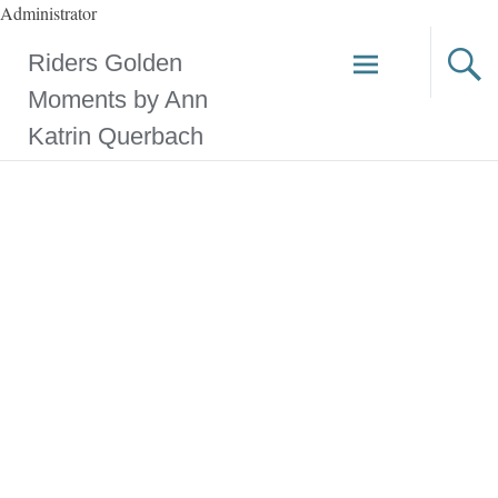
Administrator
Riders Golden
Moments by Ann
Katrin Querbach