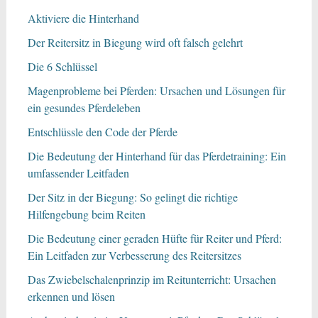
Aktiviere die Hinterhand
Der Reitersitz in Biegung wird oft falsch gelehrt
Die 6 Schlüssel
Magenprobleme bei Pferden: Ursachen und Lösungen für
ein gesundes Pferdeleben
Entschlüssle den Code der Pferde
Die Bedeutung der Hinterhand für das Pferdetraining: Ein
umfassender Leitfaden
Der Sitz in der Biegung: So gelingt die richtige
Hilfengebung beim Reiten
Die Bedeutung einer geraden Hüfte für Reiter und Pferd:
Ein Leitfaden zur Verbesserung des Reitersitzes
Das Zwiebelschalenprinzip im Reitunterricht: Ursachen
erkennen und lösen