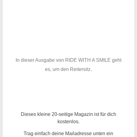
In dieser Ausgabe von RIDE WITH A SMILE geht
es, um den Reitersitz.
Dieses kleine 20-seitige Magazin ist für dich
kostenlos.
Trag einfach deine Mailadresse unten ein