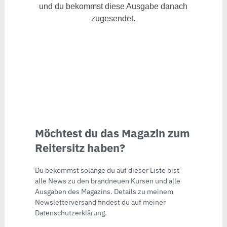
und du bekommst diese Ausgabe danach
zugesendet.
Möchtest du das Magazin zum
Reitersitz haben?
Du bekommst solange du auf dieser Liste bist
alle News zu den brandneuen Kursen und alle
Ausgaben des Magazins. Details zu meinem
Newsletterversand findest du auf meiner
Datenschutzerklärung.