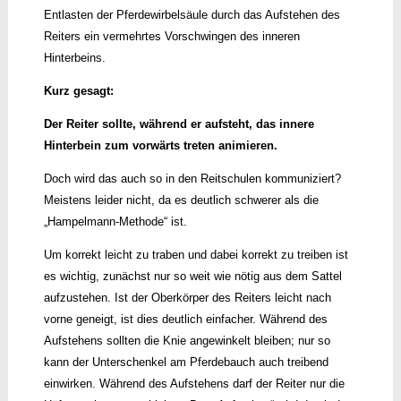
Entlasten der Pferdewirbelsäule durch das Aufstehen des
Reiters ein vermehrtes Vorschwingen des inneren
Hinterbeins.
Kurz gesagt:
Der Reiter sollte, während er aufsteht, das innere
Hinterbein zum vorwärts treten animieren.
Doch wird das auch so in den Reitschulen kommuniziert?
Meistens leider nicht, da es deutlich schwerer als die
„Hampelmann-Methode“ ist.
Um korrekt leicht zu traben und dabei korrekt zu treiben ist
es wichtig, zunächst nur so weit wie nötig aus dem Sattel
aufzustehen. Ist der Oberkörper des Reiters leicht nach
vorne geneigt, ist dies deutlich einfacher. Während des
Aufstehens sollten die Knie angewinkelt bleiben; nur so
kann der Unterschenkel am Pferdebauch auch treibend
einwirken. Während des Aufstehens darf der Reiter nur die