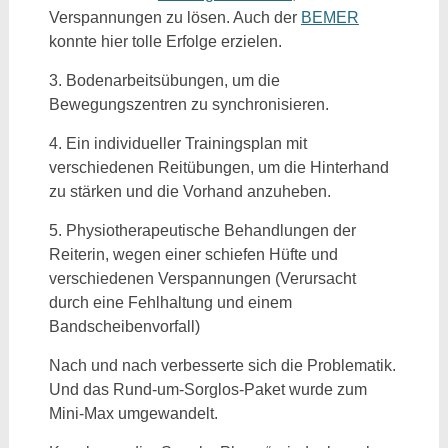
Verspannungen zu lösen. Auch der
BEMER
konnte hier tolle Erfolge erzielen.
3. Bodenarbeitsübungen, um die
Bewegungszentren zu synchronisieren.
4. Ein individueller Trainingsplan mit
verschiedenen Reitübungen, um die Hinterhand
zu stärken und die Vorhand anzuheben.
5. Physiotherapeutische Behandlungen der
Reiterin, wegen einer schiefen Hüfte und
verschiedenen Verspannungen (Verursacht
durch eine Fehlhaltung und einem
Bandscheibenvorfall)
Nach und nach verbesserte sich die Problematik.
Und das Rund-um-Sorglos-Paket wurde zum
Mini-Max umgewandelt.