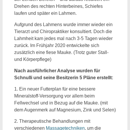
Drehen des rechten Hinterbeines, Schiefes
laufen und später ein Lahmen.
Aufgrund des Lahmens wurde immer wieder ein
Tierarzt und Chiropraktiker konsultiert. Doch die
Lahmheit kam jedes mal nach 3-5 Tagen wieder
zurück. Im Frühjahr 2020 entwickelte sich
zusätzlich eine fiese Mauke. (Trotz guter Stall-
und Körperpflege)
Nach ausführlicher Analyse wurden für
Schnulli und seine Besitzerin 5 Pläne erstellt:
1. Ein neuer Futterplan für eine bessere
Mineralstoff-Versorgung vor allem beim
Fellwechsel und in Bezug auf die Mauke. (mit
dem Augenmerk auf Magnesium, Zink und Selen)
2. Therapeutische Behandlungen mit
verschiedenen
Massagetechniken
, um die