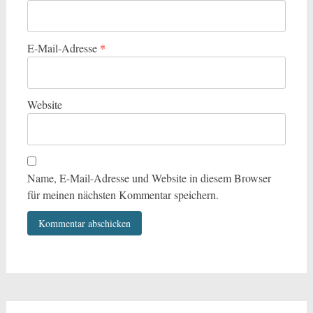
E-Mail-Adresse
*
Website
Name, E-Mail-Adresse und Website in diesem Browser
für meinen nächsten Kommentar speichern.