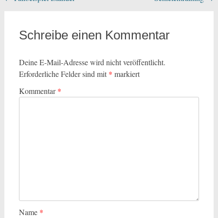
Schreibe einen Kommentar
Deine E-Mail-Adresse wird nicht veröffentlicht.
Erforderliche Felder sind mit
*
markiert
Kommentar
*
Name
*