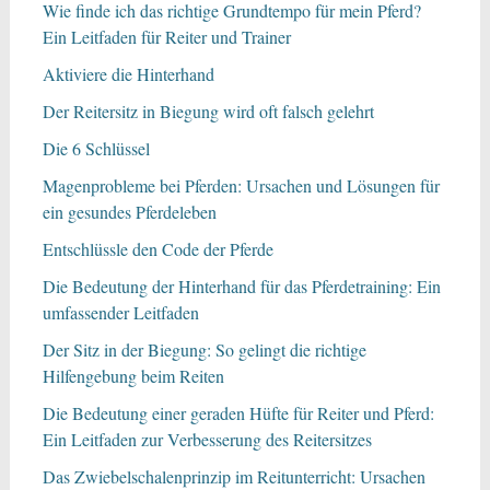
Wie finde ich das richtige Grundtempo für mein Pferd?
Ein Leitfaden für Reiter und Trainer
Aktiviere die Hinterhand
Der Reitersitz in Biegung wird oft falsch gelehrt
Die 6 Schlüssel
Magenprobleme bei Pferden: Ursachen und Lösungen für
ein gesundes Pferdeleben
Entschlüssle den Code der Pferde
Die Bedeutung der Hinterhand für das Pferdetraining: Ein
umfassender Leitfaden
Der Sitz in der Biegung: So gelingt die richtige
Hilfengebung beim Reiten
Die Bedeutung einer geraden Hüfte für Reiter und Pferd:
Ein Leitfaden zur Verbesserung des Reitersitzes
Das Zwiebelschalenprinzip im Reitunterricht: Ursachen