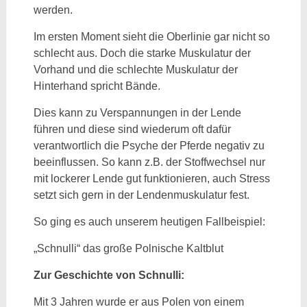
werden.
Im ersten Moment sieht die Oberlinie gar nicht so
schlecht aus. Doch die starke Muskulatur der
Vorhand und die schlechte Muskulatur der
Hinterhand spricht Bände.
Dies kann zu Verspannungen in der Lende
führen und diese sind wiederum oft dafür
verantwortlich die Psyche der Pferde negativ zu
beeinflussen. So kann z.B. der Stoffwechsel nur
mit lockerer Lende gut funktionieren, auch Stress
setzt sich gern in der Lendenmuskulatur fest.
So ging es auch unserem heutigen Fallbeispiel:
„Schnulli“ das große Polnische Kaltblut
Zur Geschichte von Schnulli:
Mit 3 Jahren wurde er aus Polen von einem