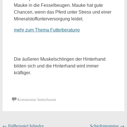
Mauke in die Fesselbeugen. Mauke hat gute
Chancen, wenn das Pferd unter Stress und einer
Mineralstoffunterversorgung leidet.
mehr zum Thema Futterberatung
Die äußeren Muskelschlingen der Hinterhand
bilden sich und die Hinterhand wird immer
kräftiger.
Kommentar hinterlassen
←
Fallbeispiel Isländer
Schiefentraining
→