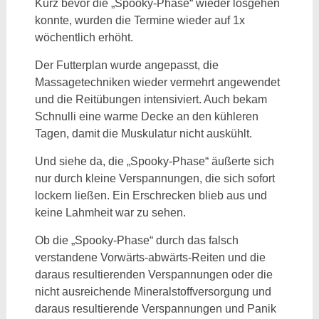
Kurz bevor die „Spooky-Phase“ wieder losgehen
konnte, wurden die Termine wieder auf 1x
wöchentlich erhöht.
Der Futterplan wurde angepasst, die
Massagetechniken wieder vermehrt angewendet
und die Reitübungen intensiviert. Auch bekam
Schnulli eine warme Decke an den kühleren
Tagen, damit die Muskulatur nicht auskühlt.
Und siehe da, die „Spooky-Phase“ äußerte sich
nur durch kleine Verspannungen, die sich sofort
lockern ließen. Ein Erschrecken blieb aus und
keine Lahmheit war zu sehen.
Ob die „Spooky-Phase“ durch das falsch
verstandene Vorwärts-abwärts-Reiten und die
daraus resultierenden Verspannungen oder die
nicht ausreichende Mineralstoffversorgung und
daraus resultierende Verspannungen und Panik