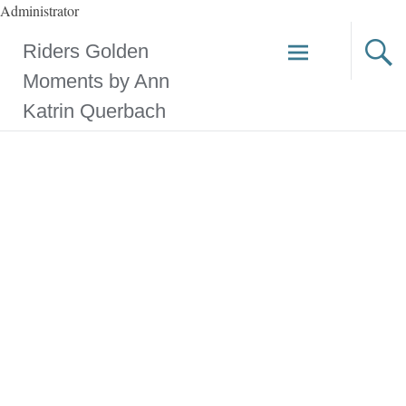
Administrator
Riders Golden
Moments by Ann
Katrin Querbach