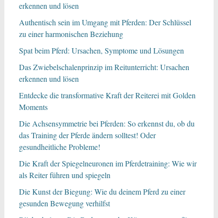
erkennen und lösen
Authentisch sein im Umgang mit Pferden: Der Schlüssel
zu einer harmonischen Beziehung
Spat beim Pferd: Ursachen, Symptome und Lösungen
Das Zwiebelschalenprinzip im Reitunterricht: Ursachen
erkennen und lösen
Entdecke die transformative Kraft der Reiterei mit Golden
Moments
Die Achsensymmetrie bei Pferden: So erkennst du, ob du
das Training der Pferde ändern solltest! Oder
gesundheitliche Probleme!
Die Kraft der Spiegelneuronen im Pferdetraining: Wie wir
als Reiter führen und spiegeln
Die Kunst der Biegung: Wie du deinem Pferd zu einer
gesunden Bewegung verhilfst