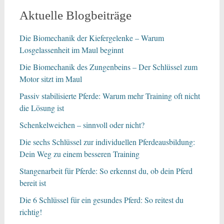
Aktuelle Blogbeiträge
Die Biomechanik der Kiefergelenke – Warum
Losgelassenheit im Maul beginnt
Die Biomechanik des Zungenbeins – Der Schlüssel zum
Motor sitzt im Maul
Passiv stabilisierte Pferde: Warum mehr Training oft nicht
die Lösung ist
Schenkelweichen – sinnvoll oder nicht?
Die sechs Schlüssel zur individuellen Pferdeausbildung:
Dein Weg zu einem besseren Training
Stangenarbeit für Pferde: So erkennst du, ob dein Pferd
bereit ist
Die 6 Schlüssel für ein gesundes Pferd: So reitest du
richtig!