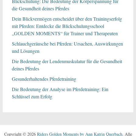
Blickschulung: Die Bedeutung der Körperspannung für
die Gesundheit deines Pferdes
Dein Blickvermögen entscheidet über den Trainingserfolg
mit Pferden: Entdecke die Blickschulungsschool
„GOLDEN MOMENTS“ für Trainer und Therapeuten
Schlauchgeräusche bei Pferden: Ursachen, Auswirkungen
und Lösungen
Die Bedeutung der Lendenmuskulatur für die Gesundheit
deines Pferdes
Gesunderhaltendes Pferdetraining
Die Bedeutung der Analyse im Pferdetraining: Ein
Schlüssel zum Erfolg
Copyright © 2026
Riders Golden Moments by Ann Katrin Querbach
. Alle