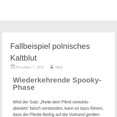
Fallbeispiel polnisches
Kaltblut
November 7, 2020
AKQ
Wiederkehrende Spooky-
Phase
Wird der Satz: „Reite dein Pferd vorwärts-
abwärts“ falsch verstanden, kann es dazu führen,
dass die Pferde fleißig auf die Vorhand geritten