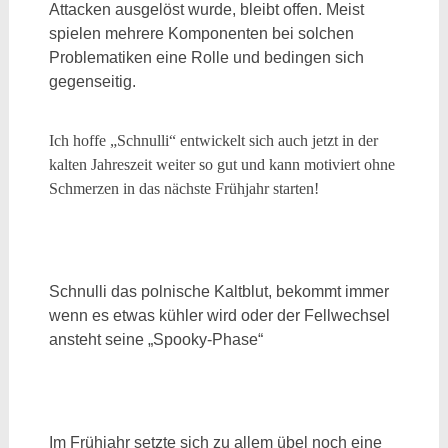
Attacken ausgelöst wurde, bleibt offen. Meist
spielen mehrere Komponenten bei solchen
Problematiken eine Rolle und bedingen sich
gegenseitig.
Ich hoffe „Schnulli“ entwickelt sich auch jetzt in der
kalten Jahreszeit weiter so gut und kann motiviert ohne
Schmerzen in das nächste Frühjahr starten!
Schnulli das polnische Kaltblut, bekommt immer
wenn es etwas kühler wird oder der Fellwechsel
ansteht seine „Spooky-Phase“
Im Frühjahr setzte sich zu allem übel noch eine