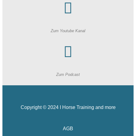
Zum Youtube Kanal
Zum Podcast
Copyright © 2024 I Horse Training and more
AGB