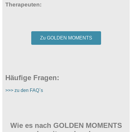
Therapeuten:
Zu GOLDEN MOMENTS
Häufige Fragen:
>>> zu den FAQ`s
Wie es nach GOLDEN MOMENTS