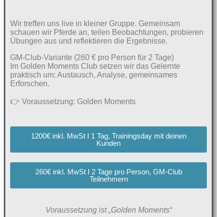
Wir treffen uns live in kleiner Gruppe. Gemeinsam
schauen wir Pferde an, teilen Beobachtungen, probieren
Übungen aus und reflektieren die Ergebnisse.
GM-Club-Variante (260 € pro Person für 2 Tage)
Im Golden Moments Club setzen wir das Gelernte
praktisch um: Austausch, Analyse, gemeinsames
Erforschen.
👉 Voraussetzung: Golden Moments
1200€ inkl. MwSt I 1 Tag, Trainingsday mit deinen
Kunden
260€ inkl. MwSt I 2 Tage pro Person, GM-Club
Teilnehmern
Voraussetzung ist „Golden Moments“