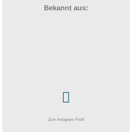
Bekannt aus:
Zum Instagram Profil