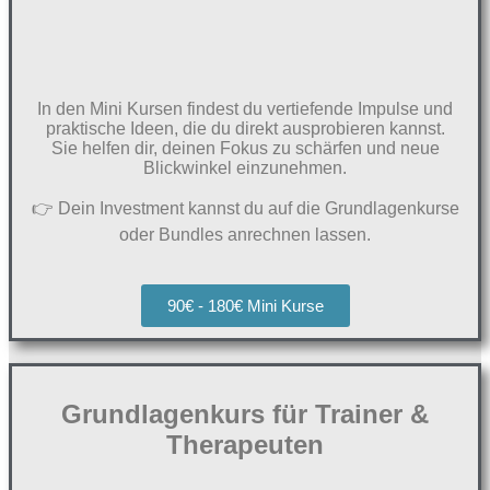
In den Mini Kursen findest du vertiefende Impulse und
praktische Ideen, die du direkt ausprobieren kannst.
Sie helfen dir, deinen Fokus zu schärfen und neue
Blickwinkel einzunehmen.
👉 Dein Investment kannst du auf die Grundlagenkurse
oder Bundles anrechnen lassen.
90€ - 180€ Mini Kurse
Grundlagenkurs für Trainer &
Therapeuten