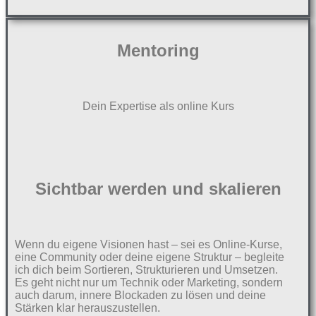
Mentoring
Dein Expertise als online Kurs
Sichtbar werden und skalieren
Wenn du eigene Visionen hast – sei es Online-Kurse,
eine Community oder deine eigene Struktur – begleite
ich dich beim Sortieren, Strukturieren und Umsetzen.
Es geht nicht nur um Technik oder Marketing, sondern
auch darum, innere Blockaden zu lösen und deine
Stärken klar herauszustellen.