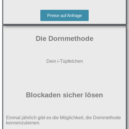
Preise auf Anfrage
Die Dornmethode
Dein i-Tüpfelchen
Blockaden sicher lösen
Einmal jährlich gibt es die Möglichkeit, die Dornmethode
kennenzulernen.