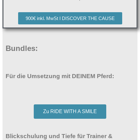
900€ inkl. MwSt I DISCOVER THE CAUSE
Bundles:
Für die Umsetzung mit DEINEM Pferd:
Zu RIDE WITH A SMILE
Blickschulung und Tiefe für Trainer &