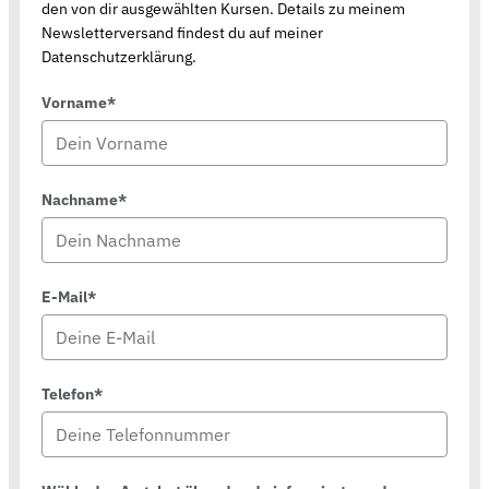
den von dir ausgewählten Kursen. Details zu meinem
Newsletterversand findest du auf meiner
Datenschutzerklärung.
Vorname*
Nachname*
E-Mail*
Telefon*