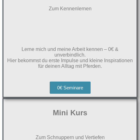
Zum Kennenlernen
Lerne mich und meine Arbeit kennen – 0€ &
unverbindlich.
Hier bekommst du erste Impulse und kleine Inspirationen
für deinen Alltag mit Pferden.
0€ Seminare
Mini Kurs
Zum Schnuppern und Vertiefen