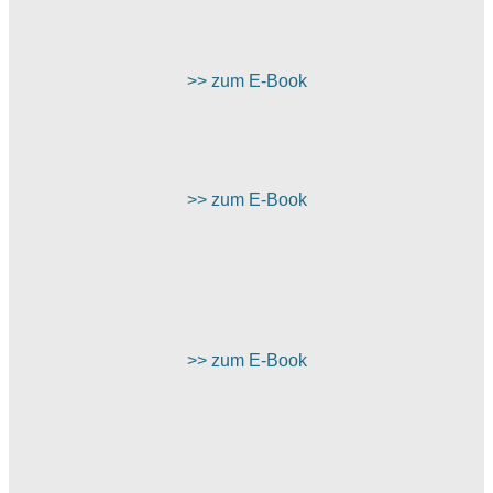
>> zum E-Book
>> zum E-Book
>> zum E-Book