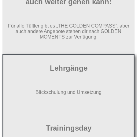
auch weiter gehen kann:
Für alle Tüftler gibt es „THE GOLDEN COMPASS“, aber
auch andere Angebote stehen dir nach GOLDEN
MOMENTS zur Verfügung.
Lehrgänge
Blickschulung und Umsetzung
Trainingsday