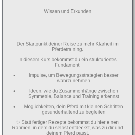
Wissen und Erkunden
Der Startpunkt deiner Reise zu mehr Klarheit im
Pferdetraining.
In diesem Kurs bekommst du ein strukturiertes
Fundament:
Impulse, um Bewegungsstrategien besser
wahrzunehmen
Ideen, wie du Zusammenhänge zwischen
Symmetrie, Balance und Training erkennst
Möglichkeiten, dein Pferd mit kleinen Schritten
gesunderhaltend zu begleiten
✨ Statt fertiger Rezepte bekommst du hier einen
Rahmen, in dem du selbst entdeckst, was zu dir und
deinem Pferd passt.