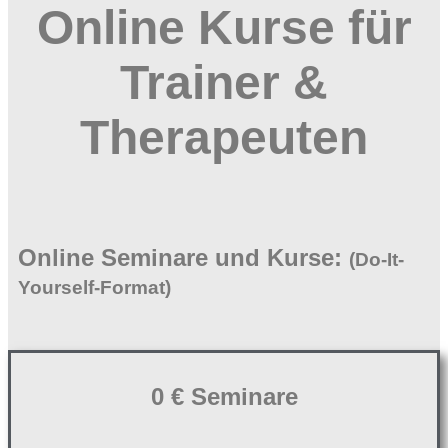
Online Kurse für
Trainer &
Therapeuten
Online Seminare und Kurse:
(Do-It-
Yourself-Format)
0 € Seminare