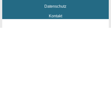
Datenschutz
Kontakt