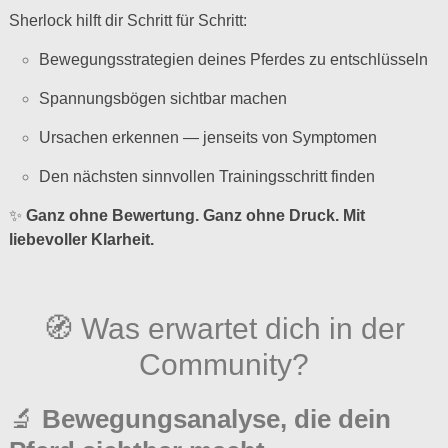
Sherlock hilft dir Schritt für Schritt:
Bewegungsstrategien deines Pferdes zu entschlüsseln
Spannungsbögen sichtbar machen
Ursachen erkennen — jenseits von Symptomen
Den nächsten sinnvollen Trainingsschritt finden
✨
Ganz ohne Bewertung. Ganz ohne Druck. Mit
liebevoller Klarheit.
🧭 Was erwartet dich in der
Community?
🔬
Bewegungsanalyse, die dein