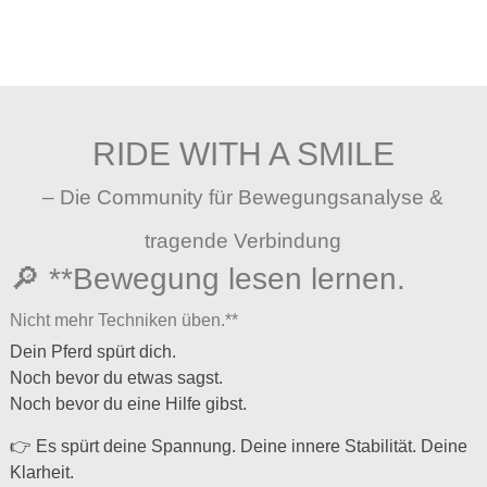
RIDE WITH A SMILE
– Die Community für Bewegungsanalyse &
tragende Verbindung
🔎 **Bewegung lesen lernen.
Nicht mehr Techniken üben.**
Dein Pferd spürt dich.
Noch bevor du etwas sagst.
Noch bevor du eine Hilfe gibst.
👉 Es spürt deine Spannung. Deine innere Stabilität. Deine
Klarheit.