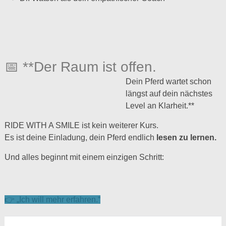
📅 **Der Raum ist offen.
Dein Pferd wartet schon
längst auf dein nächstes
Level an Klarheit.**
RIDE WITH A SMILE ist kein weiterer Kurs.
Es ist deine Einladung, dein Pferd endlich
lesen zu lernen.
Und alles beginnt mit einem einzigen Schritt:
👉 „Ich will mehr erfahren.“