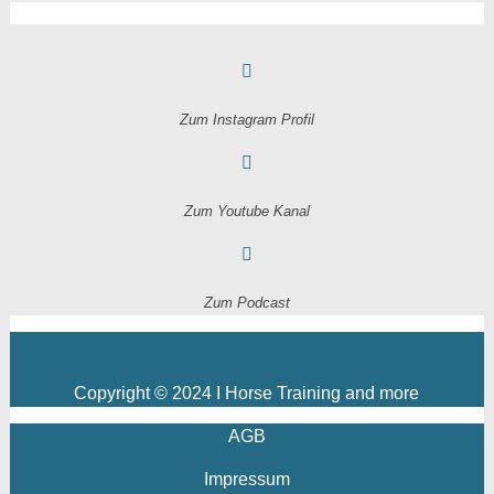
Zum Instagram Profil
Zum Youtube Kanal
Zum Podcast
Copyright © 2024 I Horse Training and more
AGB
Impressum