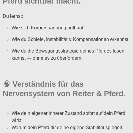
Pferd sichtbar macht.
Du lernst:
Wie sich Körperspannung aufbaut
Wie du Schiefe, Instabilität & Kompensationen erkennst
Wie du die Bewegungsstrategie deines Pferdes lesen
kannst — ohne es zu überfordern
🧠
Verständnis für das
Nervensystem von Reiter & Pferd.
Wie dein eigener innerer Zustand sofort auf dein Pferd
wirkt
Warum dein Pferd dir deine eigene Stabilität spiegelt