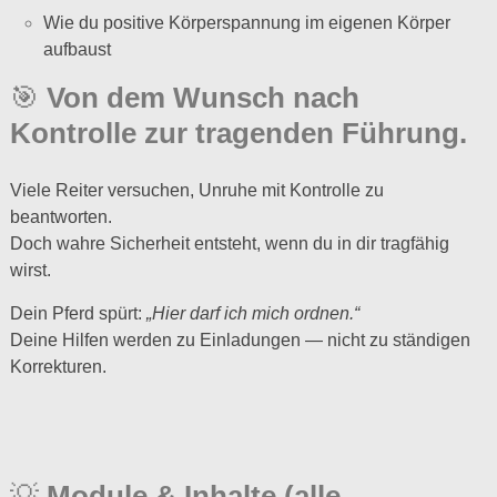
Wie du positive Körperspannung im eigenen Körper
aufbaust
🎯
Von dem Wunsch nach
Kontrolle zur tragenden Führung.
Viele Reiter versuchen, Unruhe mit Kontrolle zu
beantworten.
Doch wahre Sicherheit entsteht, wenn du in dir tragfähig
wirst.
Dein Pferd spürt:
„Hier darf ich mich ordnen.“
Deine Hilfen werden zu Einladungen — nicht zu ständigen
Korrekturen.
💡
Module & Inhalte (alle