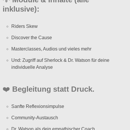
inklusive):
Riders Skew
Discover the Cause
Masterclasses, Audios und vieles mehr
Und: Zugriff auf Sherlock & Dr. Watson für deine
individuelle Analyse
❤️
Begleitung statt Druck.
Sanfte Reflexionsimpulse
Community-Austausch
Dr. Watson als dein empathischer Coach