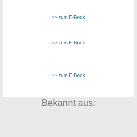
>> zum E-Book
>> zum E-Book
>> zum E-Book
Bekannt aus: